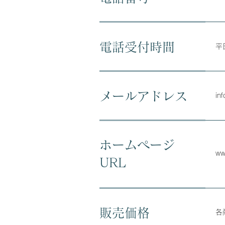
電話受付時間
平
メールアドレス
in
ホームページ
ww
URL
販売価格
各