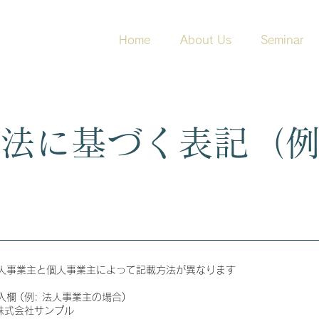
Home
About Us
Seminar
法に基づく表記（
人事業主と個人事業主によって記載方法が異なります
入欄 (例: 法人事業主の場合)
 株式会社サンプル